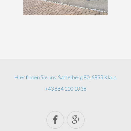
Hier finden Sie uns: Sattelberg 80, 6833 Klaus
+43 664 110 10 36