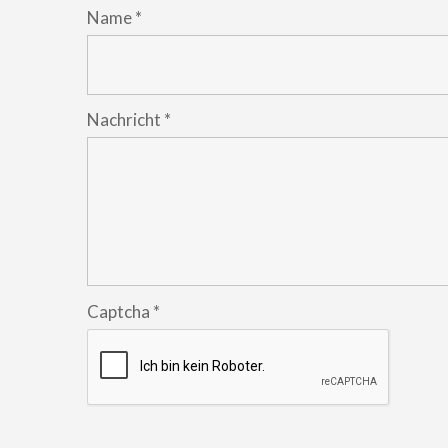
Name
*
Nachricht
*
Captcha
*