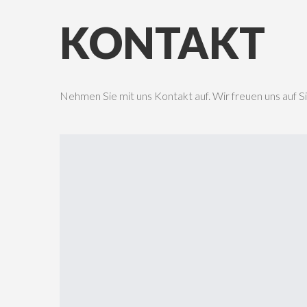
KONTAKT
Nehmen Sie mit uns Kontakt auf. Wir freuen uns auf S