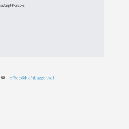
vaScript-Konsole.
office@kleinbagger.net