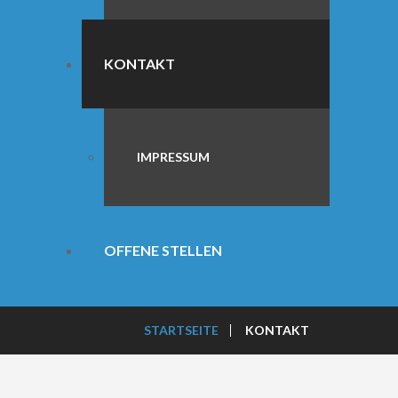
KONTAKT
IMPRESSUM
OFFENE STELLEN
STARTSEITE
KONTAKT