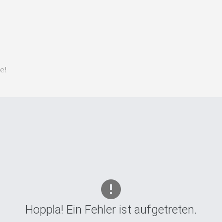
ie!
Hoppla! Ein Fehler ist aufgetreten.