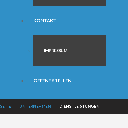
KONTAKT
IMPRESSUM
OFFENE STELLEN
SEITE
UNTERNEHMEN
DIENSTLEISTUNGEN