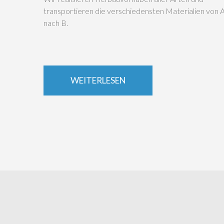
transportieren die verschiedensten Materialien von 
nach B.
WEITERLESEN