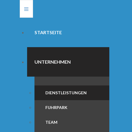
STARTSEITE
UNTERNEHMEN
DIENSTLEISTUNGEN
FUHRPARK
TEAM