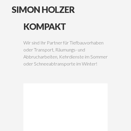
SIMON
HOLZER
KOMPAKT
Wir sind Ihr Partner für Tiefbauvorhaben
oder Transport, Räumungs- und
Abbrucharbeiten, Kehrdienste im Sommer
oder Schneeabtransporte im Winter!