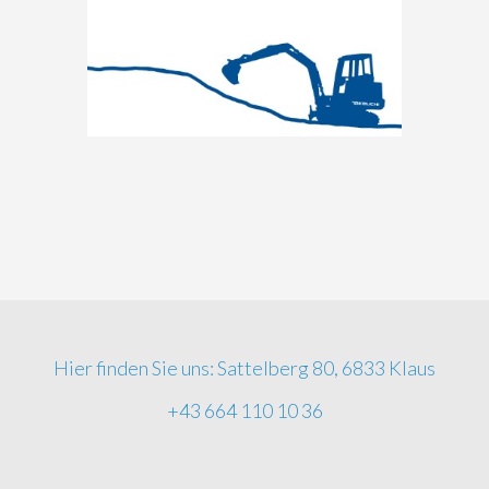
Hier finden Sie uns: Sattelberg 80, 6833 Klaus
+43 664 110 10 36