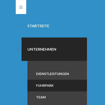
STARTSEITE
UNTERNEHMEN
DIENSTLEISTUNGEN
FUHRPARK
TEAM