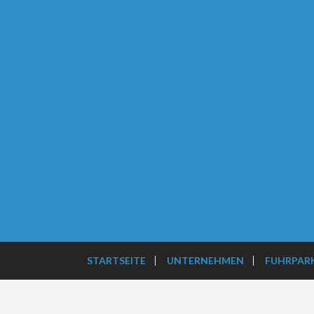
STARTSEITE
UNTERNEHMEN
FUHRPAR