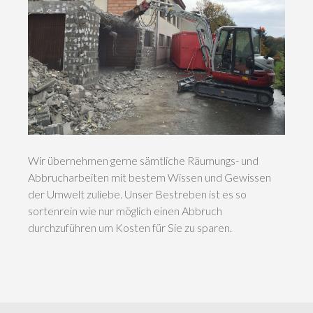
Wir übernehmen gerne sämtliche Räumungs- und
Abbrucharbeiten mit bestem Wissen und Gewissen
der Umwelt zuliebe. Unser Bestreben ist es so
sortenrein wie nur möglich einen Abbruch
durchzuführen um Kosten für Sie zu sparen.